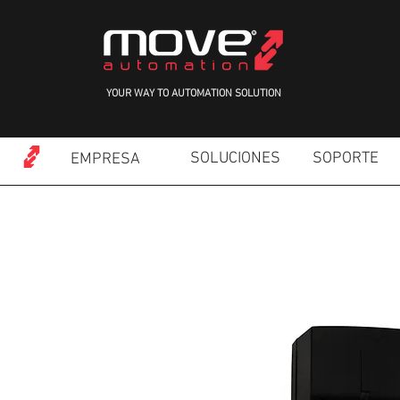
YOUR WAY TO AUTOMATION SOLUTION
SOLUCIONES
SOPORTE
EMPRESA