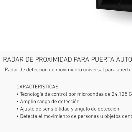
RADAR DE PROXIMIDAD PARA PUERTA AUTO
Radar de detección de movimiento universal para apertu
CARACTERÍSTICAS
• Tecnología de control por microondas de 24,125 
• Amplio rango de detección.
• Ajuste de sensibilidad y ángulo de detección.
• Detecta el movimiento de personas u objetos dent