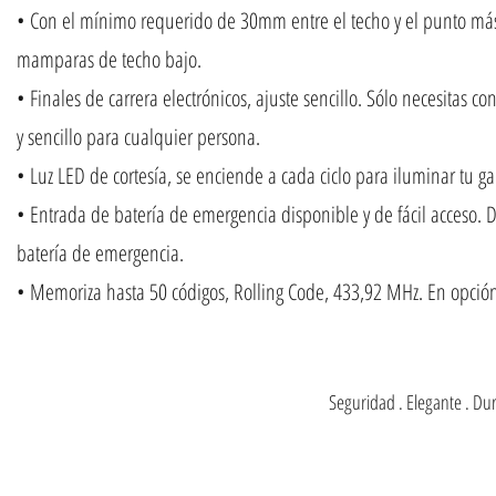
• Con el mínimo requerido de 30mm entre el techo y el punto más a
mamparas de techo bajo.
• Finales de carrera electrónicos, ajuste sencillo. Sólo necesitas c
y sencillo para cualquier persona.
• Luz LED de cortesía, se enciende a cada ciclo para iluminar tu ga
• Entrada de batería de emergencia disponible y de fácil acceso.
batería de emergencia.
• Memoriza hasta 50 códigos, Rolling Code, 433,92 MHz. En opci
Seguridad . Elegante . Durab