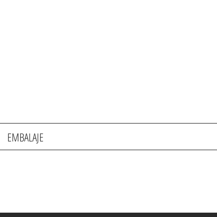
EMBALAJE