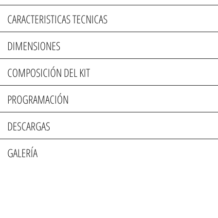
CARACTERISTICAS TECNICAS
DIMENSIONES
COMPOSICIÓN DEL KIT
PROGRAMACIÓN
DESCARGAS
GALERÍA