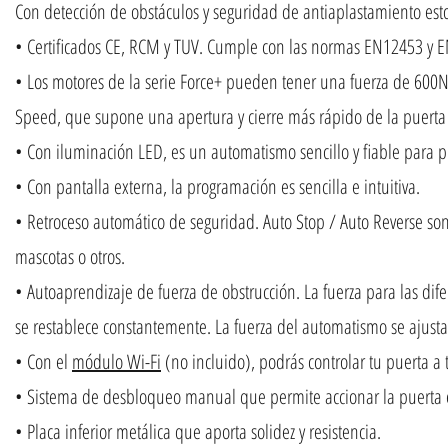
Con detección de obstáculos y seguridad de antiaplastamiento esto
• Certificados CE, RCM y TUV. Cumple con las normas EN12453 y 
• Los motores de la serie Force+ pueden tener una fuerza de 600
Speed, que supone una apertura y cierre más rápido de la puerta 
• Con iluminación LED, es un automatismo sencillo y fiable para 
• Con pantalla externa, la programación es sencilla e intuitiva.
• Retroceso automático de seguridad. Auto Stop / Auto Reverse son
mascotas o otros.
• Autoaprendizaje de fuerza de obstrucción. La fuerza para las dif
se restablece constantemente. La fuerza del automatismo se ajus
• Con el
módulo Wi-Fi
(no incluido), podrás controlar tu puerta a 
• Sistema de desbloqueo manual que permite accionar la puerta
• Placa inferior metálica que aporta solidez y resistencia.