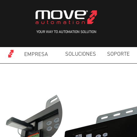
YOUR WAY TO AUTOMATION SOLUTION
SOLUCIONES
SOPORTE
EMPRESA