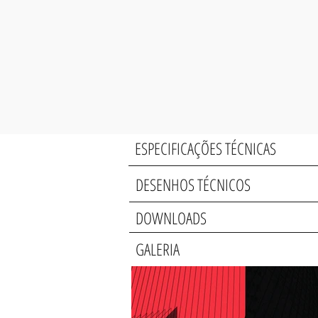
ESPECIFICAÇÕES TÉCNICAS
DESENHOS TÉCNICOS
DOWNLOADS
GALERIA