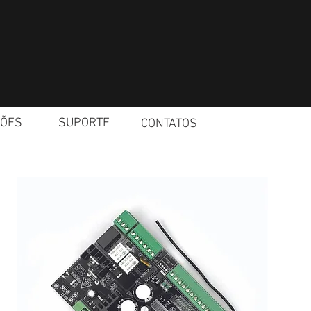
ÇÕES
SUPORTE
CONTATOS