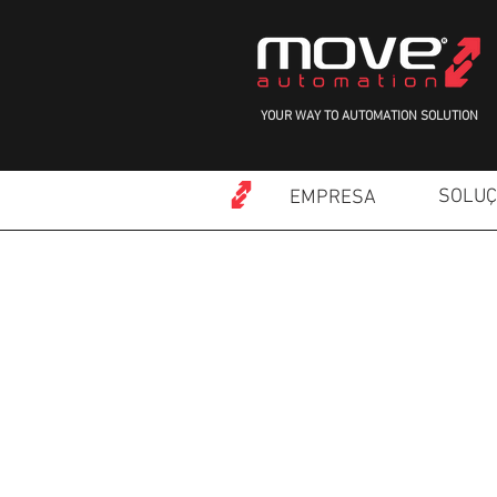
YOUR WAY TO AUTOMATION SOLUTION
SOLU
EMPRESA