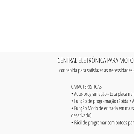
CENTRAL ELETRÓNICA PARA MOTO
concebida para satisfazer as necessidades
CARACTERÍSTICAS
• Auto-programação - Esta placa na
• Função de programação rápida • 
• Função Modo de entrada em massa 
desativado).
• Fácil de programar com botões par