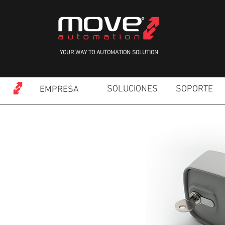
YOUR WAY TO AUTOMATION SOLUTION
SOLUCIONES
SOPORTE
EMPRESA