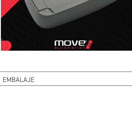
EMBALAJE