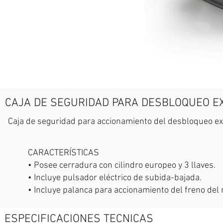
CAJA DE SEGURIDAD PARA DESBLOQUEO E
Caja de seguridad para accionamiento del desbloqueo ex
CARACTERÍSTICAS
• Posee cerradura con cilindro europeo y 3 llaves.
• Incluye pulsador eléctrico de subida-bajada.
• Incluye palanca para accionamiento del freno del 
ESPECIFICACIONES TECNICAS