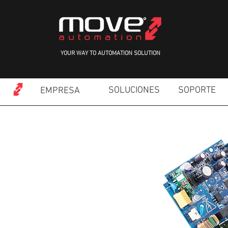
YOUR WAY TO AUTOMATION SOLUTION
SOLUCIONES
SOPORTE
EMPRESA