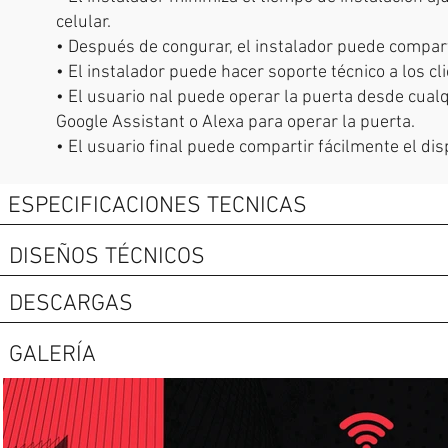
celular.
• Después de congurar, el instalador puede compartir
• El instalador puede hacer soporte técnico a los cl
• El usuario nal puede operar la puerta desde cual
Google Assistant o Alexa para operar la puerta.
• El usuario final puede compartir fácilmente el dis
ESPECIFICACIONES TECNICAS
DISEÑOS TÉCNICOS
DESCARGAS
GALERÍA