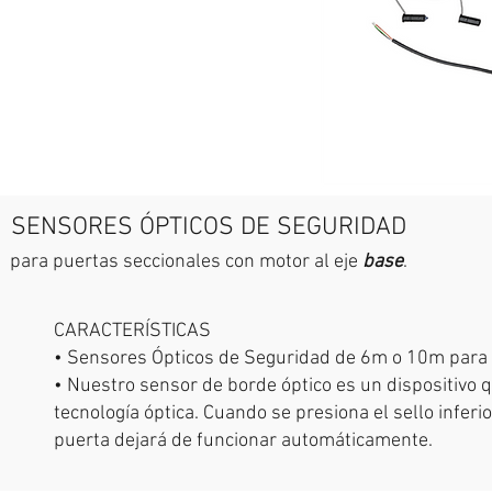
SENSORES ÓPTICOS DE SEGURIDAD
para puertas seccionales con motor al eje
base
.
CARACTERÍSTICAS
• Sensores Ópticos de Seguridad de 6m o 10m para 
• Nuestro sensor de borde óptico es un dispositivo q
tecnología óptica. Cuando se presiona el sello inferio
puerta dejará de funcionar automáticamente.