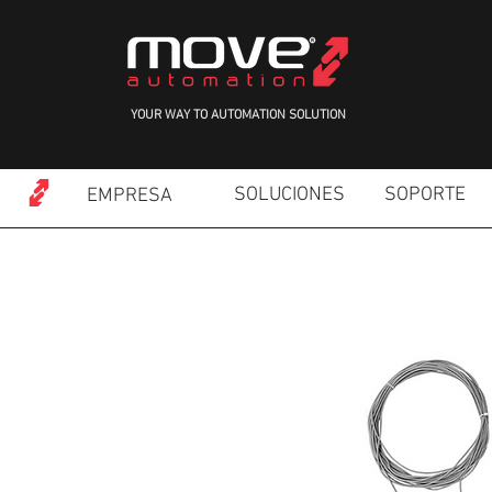
YOUR WAY TO AUTOMATION SOLUTION
SOLUCIONES
SOPORTE
EMPRESA