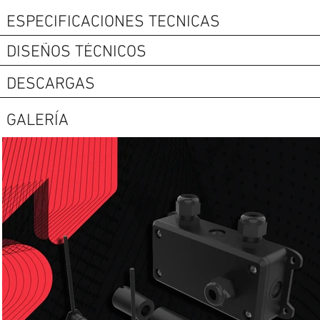
ESPECIFICACIONES TECNICAS
DISEÑOS TÉCNICOS
DESCARGAS
GALERÍA