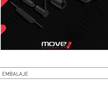
EMBALAJE