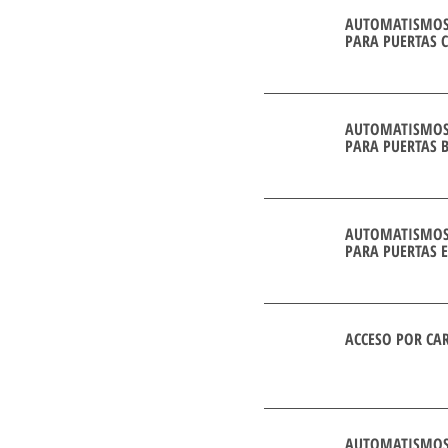
AUTOMATISMO
PARA PUERTAS 
AUTOMATISMO
PARA PUERTAS 
AUTOMATISMO
PARA PUERTAS 
ACCESO POR CA
AUTOMATISMOS 