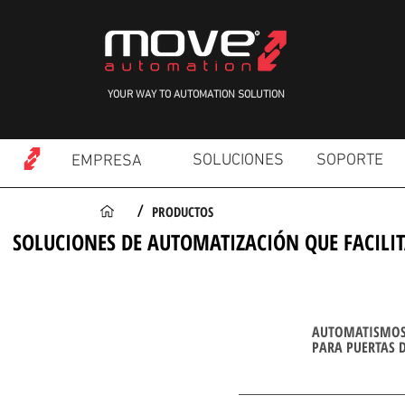
YOUR WAY TO AUTOMATION SOLUTION
SOLUCIONES
SOPORTE
EMPRESA
PRODUCTOS
/
SOLUCIONES DE AUTOMATIZACIÓN QUE FACILIT
AUTOMATISMO
PARA PUERTAS 