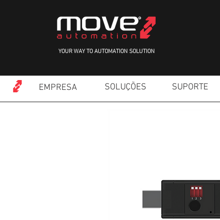
YOUR WAY TO AUTOMATION SOLUTION
SOLUÇÕES
SUPORTE
EMPRESA