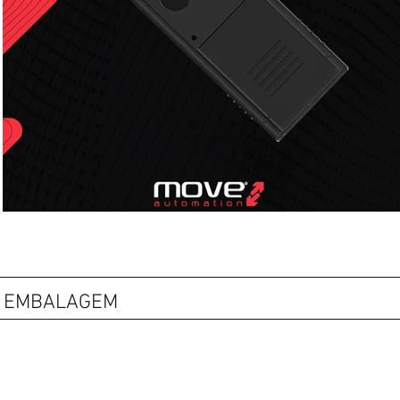
EMBALAGEM