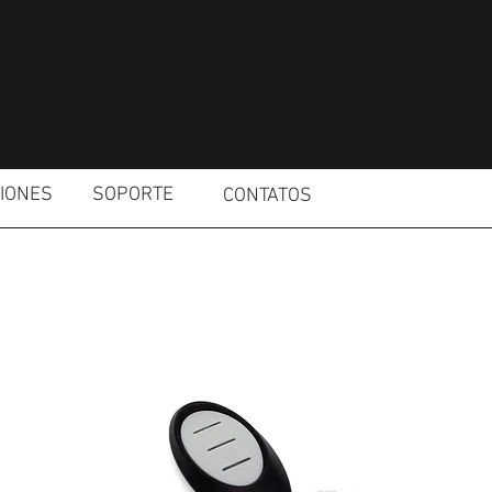
IONES
SOPORTE
CONTATOS