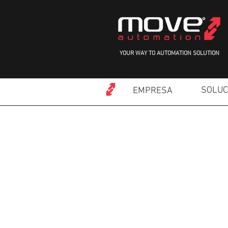
YOUR WAY TO AUTOMATION SOLUTION
SOLUC
EMPRESA