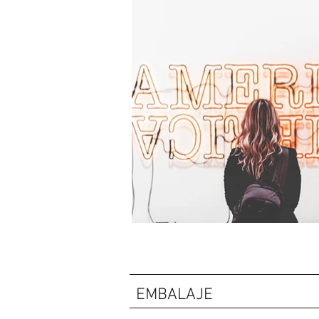
EMBALAJE