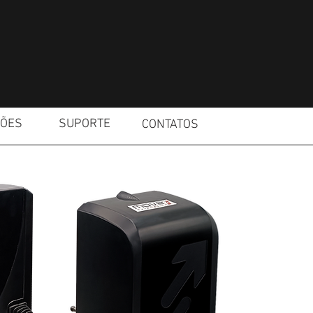
ÇÕES
SUPORTE
CONTATOS
AUTOM