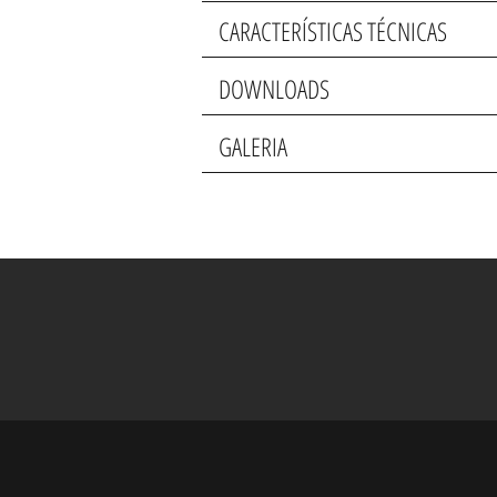
CARACTERÍSTICAS TÉCNICAS
DOWNLOADS
GALERIA