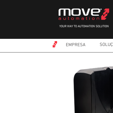
YOUR WAY TO AUTOMATION SOLUTION
SOLU
EMPRESA