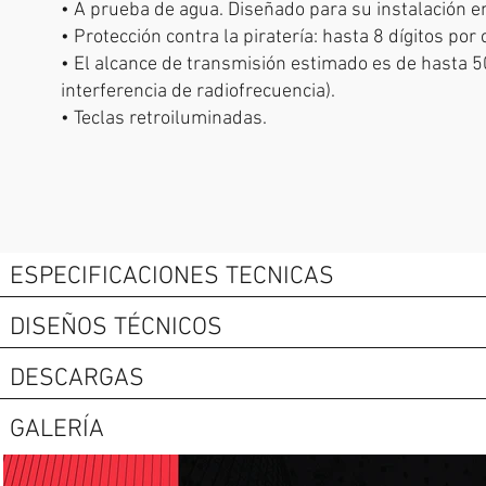
• A prueba de agua. Diseñado para su instalación en
• Protección contra la piratería: hasta 8 dígitos por 
• El alcance de transmisión estimado es de hasta 50
interferencia de radiofrecuencia).
• Teclas retroiluminadas.
ESPECIFICACIONES TECNICAS
DISEÑOS TÉCNICOS
DESCARGAS
GALERÍA