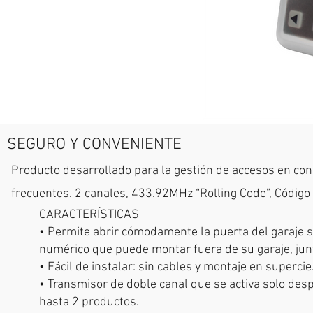
SEGURO Y CONVENIENTE
Producto desarrollado para la gestión de accesos en co
frecuentes. 2 canales, 433.92MHz “Rolling Code”, Código 
CARACTERÍSTICAS
• Permite abrir cómodamente la puerta del garaje si
numérico que puede montar fuera de su garaje, junt
• Fácil de instalar: sin cables y montaje en supercie
• Transmisor de doble canal que se activa solo des
hasta 2 productos.