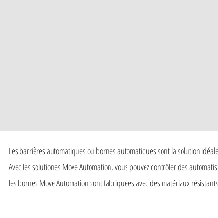
Les barrières automatiques ou bornes automatiques sont la solution idéale 
Avec les solutiones Move Automation, vous pouvez contrôler des automatisme
les bornes Move Automation sont fabriquées avec des matériaux résistant